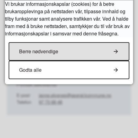
Vi brukar informasjonskapslar (cookies) for å betre
Fann du det du leita etter?
brukaropplevinga på nettstaden vår, tilpasse innhald og
tilby funksjonar samt analysere trafikken vår. Ved å halde
Ja
Nei
fram med å bruke nettstaden, samtykkjer du til vår bruk av
informasjonskapslar i samsvar med denne fråsegna.
Har du noen spørsmål?
Berre nødvendige
Godta alle
Janne Elvenes
Politisk sekreteriat
E-post
janne.elvenes@aseral.kommune.no
Telefon
97 73 88 48