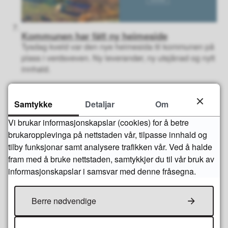
Kommunen har fått ny heimeside
Tysdag kveld var den nye heimesida til kommunen på
plass i verdsveven. Ny leverandør, ny utsjånad og nytt
innhald.
18.06.2025 kl. 07:59
Publisert
Samtykke
Detaljar
Om
Vi brukar informasjonskapslar (cookies) for å betre
brukaropplevinga på nettstaden vår, tilpasse innhald og
tilby funksjonar samt analysere trafikken vår. Ved å halde
fram med å bruke nettstaden, samtykkjer du til vår bruk av
informasjonskapslar i samsvar med denne fråsegna.
Berre nødvendige
Informasjonsmøte om sentrumstomta i
Kyrkjebygd