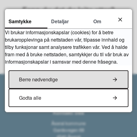
Fann du det du leita etter?
Samtykke
Detaljar
Om
Ja
Nei
Vi brukar informasjonskapslar (cookies) for å betre
brukaropplevinga på nettstaden vår, tilpasse innhald og
tilby funksjonar samt analysere trafikken vår. Ved å halde
fram med å bruke nettstaden, samtykkjer du til vår bruk av
informasjonskapslar i samsvar med denne fråsegna.
Berre nødvendige
Godta alle
Kontakt oss
Åseral kommune
Gardsvegen 68
4540 Åseral