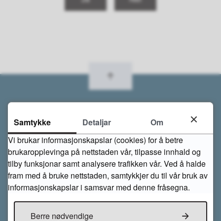
Samtykke
Detaljar
Om
Kontakt oss
Vi brukar informasjonskapslar (cookies) for å betre
brukaropplevinga på nettstaden vår, tilpasse innhald og
Åseral kommune
tilby funksjonar samt analysere trafikken vår. Ved å halde
Gardsvegen 68
fram med å bruke nettstaden, samtykkjer du til vår bruk av
4540 Åseral
Tlf. 38 28 58 00
informasjonskapslar i samsvar med denne fråsegna.
post@aseral.kommune.no
Send sikker post til kommunen
Berre nødvendige